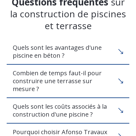
Questions fréquentes
sur
la construction de piscines
et terrasse
Quels sont les avantages d'une
piscine en béton ?
Combien de temps faut-il pour
construire une terrasse sur
mesure ?
Quels sont les coûts associés à la
construction d'une piscine ?
Pourquoi choisir Afonso Travaux