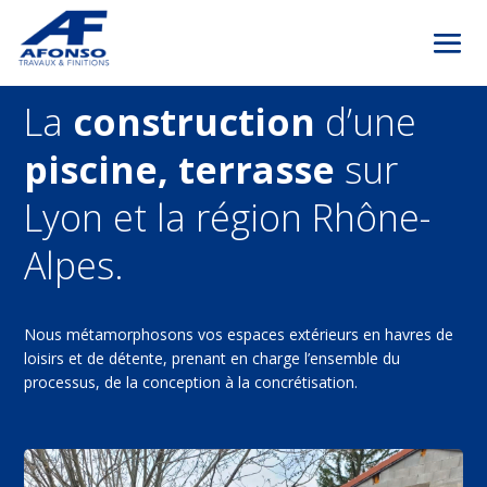
La
construction
d’une
piscine, terrasse
sur
Lyon et la région Rhône-
Alpes.
Nous métamorphosons vos espaces extérieurs en havres de
loisirs et de détente, prenant en charge l’ensemble du
processus, de la conception à la concrétisation.