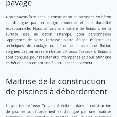
pavage
Notre savoir-faire dans la construction de terrasses en béton
se distingue par un design moderne et une durabilité
exceptionnelle. Nous offrons une variété de finitions, de la
surface lisse au béton estampé, pour personnaliser
l’apparence de votre terrasse. Notre équipe maîtrise les
techniques de coulage du béton et assure une finition
soignée. Les terrasses en béton d’Afonso Travaux & finitions
sont conçues pour résister aux intempéries et pour offrir une
esthétique contemporaine à votre espace extérieur.
Maitrise de la construction
de piscines à débordement
L’expertise d’Afonso Travaux & finitions dans la construction
de piscines à débordement se distingue par une maîtrise