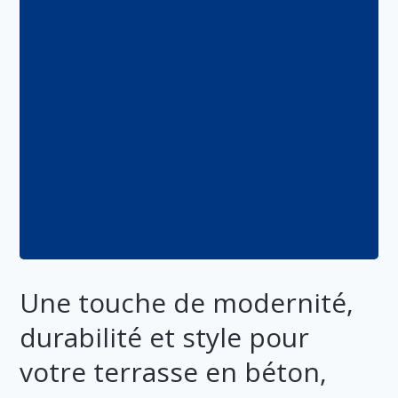
Une touche de modernité,
durabilité et style pour
votre terrasse en béton,