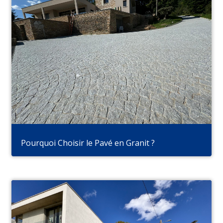
Pourquoi Choisir le Pavé en Granit ?