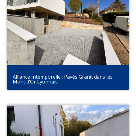
Alliance Intemporelle : Pavés Granit dans les
Mont d’Or Lyonnais