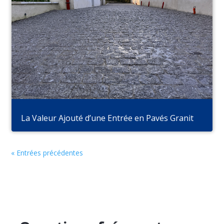
La Valeur Ajouté d’une Entrée en Pavés Granit
« Entrées précédentes