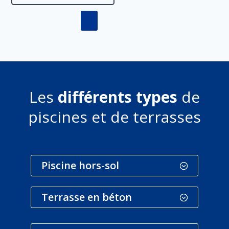
Les
différents types
de
piscines et de terrasses
Piscine hors-sol
Terrasse en béton