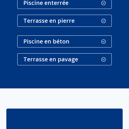
Piscine enterrée
Terrasse en pierre
Piscine en béton
Terrasse en pavage