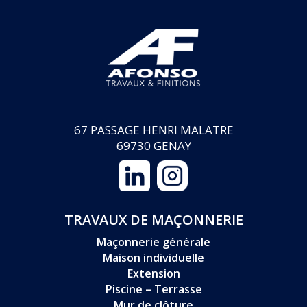
67 PASSAGE HENRI MALATRE
69730 GENAY
TRAVAUX DE MAÇONNERIE
Maçonnerie générale
Maison individuelle
Extension
Piscine – Terrasse
Mur de clôture