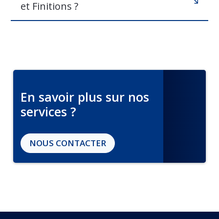
et Finitions ?
En savoir plus sur nos
services ?
NOUS CONTACTER