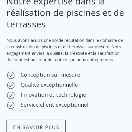
Notre expertise dans la
réalisation de piscines et de
terrasses
Nous avons acquis une solide réputation dans le domaine de
la construction de piscines et de terrasses sur mesure. Notre
engagement envers la qualité, la créativité et la satisfaction
du client est au cœur de tout ce que nous entreprenons.
Conception sur mesure
R
Qualité exceptionnelle
R
Innovation et technologie
R
Service client exceptionnel
R
EN SAVOIR PLUS