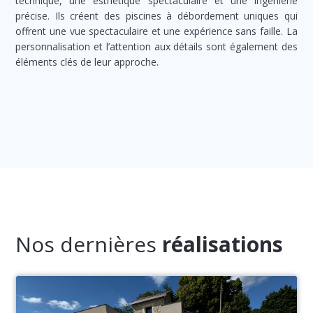
technique, une esthétique spectaculaire et une ingénierie
précise. Ils créent des piscines à débordement uniques qui
offrent une vue spectaculaire et une expérience sans faille. La
personnalisation et l’attention aux détails sont également des
éléments clés de leur approche.
Nos dernières
réalisations