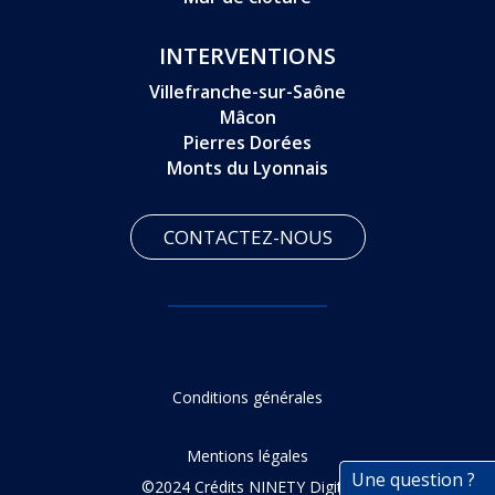
INTERVENTIONS
Villefranche-sur-Saône
Mâcon
Pierres Dorées
Monts du Lyonnais
CONTACTEZ-NOUS
Conditions générales
Mentions légales
Une question ?
©2024 Crédits
NINETY Digital