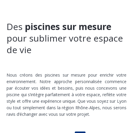
Des
piscines sur mesure
pour sublimer votre espace
de vie
Nous créons des piscines sur mesure pour enrichir votre
environnement. Notre approche personnalisée commence
par écouter vos idées et besoins, puis nous concevons une
piscine qui s’intègre parfaitement à votre espace, reflète votre
style et offre une expérience unique. Que vous soyez sur Lyon
ou tout simplement dans la région Rhône-Alpes, nous serons
ravis d’échanger avec vous sur votre projet.