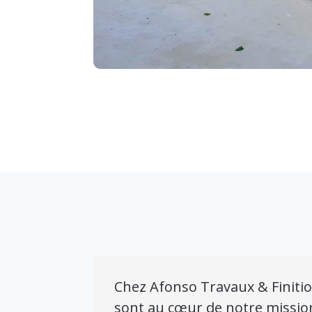
Chez Afonso Travaux & Finitio
sont au cœur de notre mission