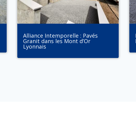
t
Alliance Intemporelle : Pavés
Granit dans les Mont d’Or
Lyonnais