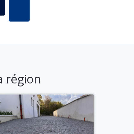
a région