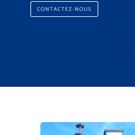
CONTACTEZ-NOUS