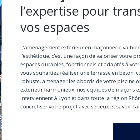
l’expertise pour tra
vos espaces
L’aménagement extérieur en maçonnerie va bien
l’esthétique, c’est une façon de valoriser votre pr
espaces durables, fonctionnels et adaptés à vot
vous souhaitiez réaliser une terrasse en béton, c
robuste, aménager les abords de votre piscine o
extérieur harmonieux, nos équipes de maçons 
interviennent à Lyon et dans toute la région Rh
concrétiser votre projet avec sérieux et savoir-fai