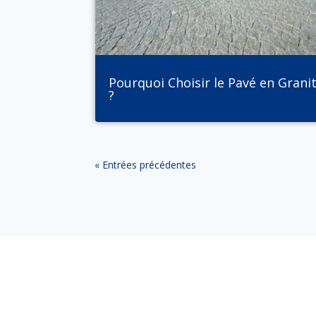
Pourquoi Choisir le Pavé en Grani
?
« Entrées précédentes