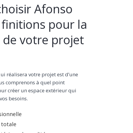
hoisir Afonso
finitions pour la
 de votre projet
qui réalisera votre projet est d’une
us comprenons à quel point
ur créer un espace extérieur qui
 vos besoins.
sionnelle
 totale