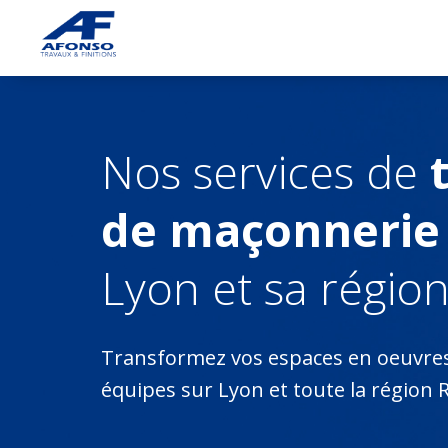
Nos services de
de maçonnerie
Lyon et sa région
Transformez vos espaces en oeuvres 
équipes sur Lyon et toute la région 