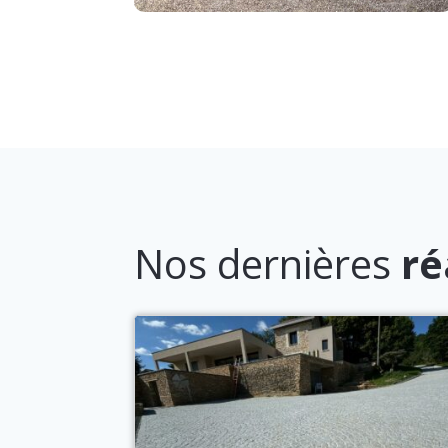
Nos dernières
ré