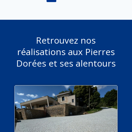
Retrouvez nos
réalisations aux Pierres
Dorées et ses alentours