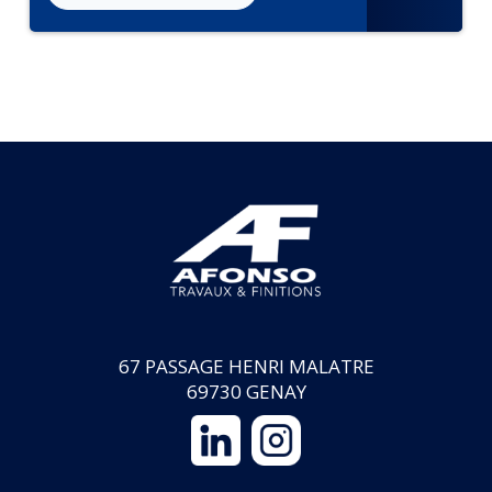
67 PASSAGE HENRI MALATRE
69730 GENAY