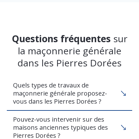
Questions fréquentes
sur
la maçonnerie générale
dans les Pierres Dorées
Quels types de travaux de
maçonnerie générale proposez-
vous dans les Pierres Dorées ?
Pouvez-vous intervenir sur des
maisons anciennes typiques des
Pierres Dorées ?