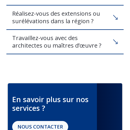
Réalisez-vous des extensions ou
surélévations dans la région ?
Travaillez-vous avec des
architectes ou maîtres d’œuvre ?
En savoir plus sur nos
services ?
NOUS CONTACTER