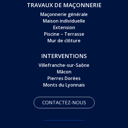
TRAVAUX DE MAÇONNERIE
Maçonnerie générale
Maison individuelle
Extension
Piscine – Terrasse
Mur de clôture
INTERVENTIONS
Villefranche-sur-Saône
Mâcon
Pierres Dorées
Monts du Lyonnais
CONTACTEZ-NOUS