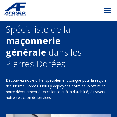
Spécialiste de la
maçonnerie
générale
dans les
Pierres Dorées
Découvrez notre offre, spécialement conçue pour la région
des Pierres Dorées. Nous y déployons notre savoir-faire et
notre dévouement à l’excellence et à la durabilité, à travers
notre sélection de services.