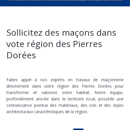
Sollicitez des maçons dans
vote région des Pierres
Dorées
Faites appel à nos experts en travaux de maçonnerie
directement dans votre région des Pierres Dorées pour
transformer et valoriser votre habitat. Notre équipe,
profondément ancrée dans le territoire local, possède une
connaissance pointue des matériaux, des sols et des styles
architecturaux caractéristiques de la région.