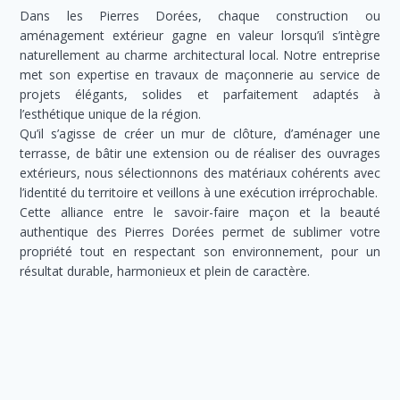
Dans les Pierres Dorées, chaque construction ou
aménagement extérieur gagne en valeur lorsqu’il s’intègre
naturellement au charme architectural local. Notre entreprise
met son expertise en travaux de maçonnerie au service de
projets élégants, solides et parfaitement adaptés à
l’esthétique unique de la région.
Qu’il s’agisse de créer un mur de clôture, d’aménager une
terrasse, de bâtir une extension ou de réaliser des ouvrages
extérieurs, nous sélectionnons des matériaux cohérents avec
l’identité du territoire et veillons à une exécution irréprochable.
Cette alliance entre le savoir-faire maçon et la beauté
authentique des Pierres Dorées permet de sublimer votre
propriété tout en respectant son environnement, pour un
résultat durable, harmonieux et plein de caractère.