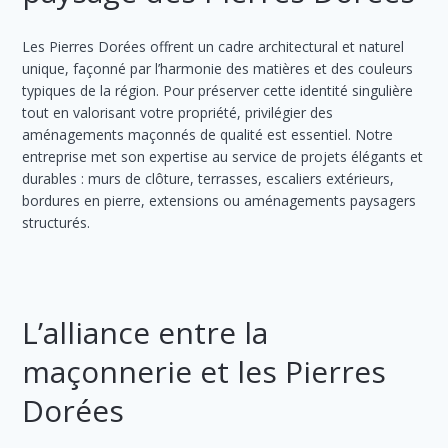
Les Pierres Dorées offrent un cadre architectural et naturel
unique, façonné par l’harmonie des matières et des couleurs
typiques de la région. Pour préserver cette identité singulière
tout en valorisant votre propriété, privilégier des
aménagements maçonnés de qualité est essentiel. Notre
entreprise met son expertise au service de projets élégants et
durables : murs de clôture, terrasses, escaliers extérieurs,
bordures en pierre, extensions ou aménagements paysagers
structurés.
L’alliance entre la
maçonnerie et les Pierres
Dorées