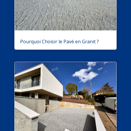
Pourquoi Choisir le Pavé en Granit ?