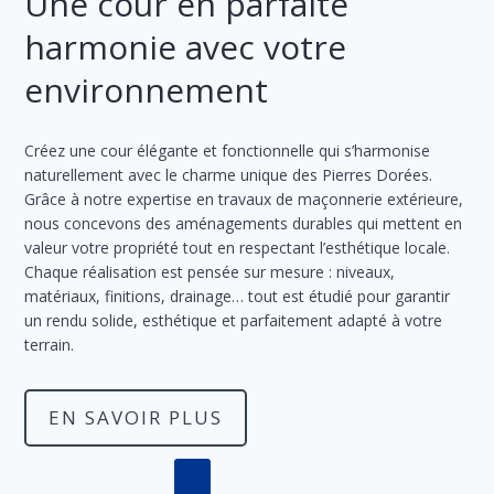
Une cour en parfaite
harmonie avec votre
environnement
Créez une cour élégante et fonctionnelle qui s’harmonise
naturellement avec le charme unique des Pierres Dorées.
Grâce à notre expertise en travaux de maçonnerie extérieure,
nous concevons des aménagements durables qui mettent en
valeur votre propriété tout en respectant l’esthétique locale.
Chaque réalisation est pensée sur mesure : niveaux,
matériaux, finitions, drainage… tout est étudié pour garantir
un rendu solide, esthétique et parfaitement adapté à votre
terrain.
EN SAVOIR PLUS