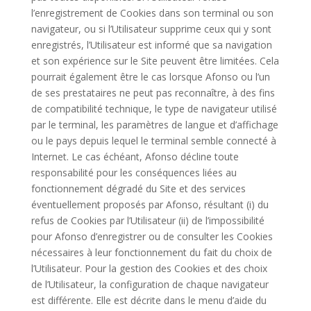
l’enregistrement de Cookies dans son terminal ou son
navigateur, ou si l’Utilisateur supprime ceux qui y sont
enregistrés, l’Utilisateur est informé que sa navigation
et son expérience sur le Site peuvent être limitées. Cela
pourrait également être le cas lorsque Afonso ou l’un
de ses prestataires ne peut pas reconnaître, à des fins
de compatibilité technique, le type de navigateur utilisé
par le terminal, les paramètres de langue et d’affichage
ou le pays depuis lequel le terminal semble connecté à
Internet. Le cas échéant, Afonso décline toute
responsabilité pour les conséquences liées au
fonctionnement dégradé du Site et des services
éventuellement proposés par Afonso, résultant (i) du
refus de Cookies par l’Utilisateur (ii) de l’impossibilité
pour Afonso d’enregistrer ou de consulter les Cookies
nécessaires à leur fonctionnement du fait du choix de
l’Utilisateur. Pour la gestion des Cookies et des choix
de l’Utilisateur, la configuration de chaque navigateur
est différente. Elle est décrite dans le menu d’aide du