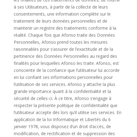
à ses Utilisateurs, à partir de la collecte de leurs
consentements, une information complète sur le
traitement de leurs données personnelles et de
maintenir un registre des traitements conforme à la
réalité. Chaque fois que Afonso traite des Données
Personnelles, Afonso prend toutes les mesures
raisonnables pour s’assurer de l’exactitude et de la
pertinence des Données Personnelles au regard des
finalités pour lesquelles Afonso les traite. Afonso, est
consciente de la confiance que l’utilisateur lui accorde
en lui confiant ses informations personnelles pour
l’utilisation de ses services. Afonso y attache la plus
grande importance quant à la confidentialité et la
sécurité de celles-ci. À ce titre, Afonso s’engage à
respecter la présente politique de confidentialité que
l’utilisateur accepte dès lors qu’il utilise ses services. En
application de la loi Informatique et Libertés du 6
janvier 1978, vous disposez d’un droit d’accès, de
modification, de rectification et de suppression des