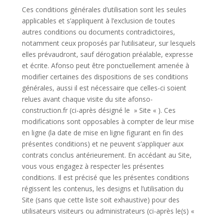
Ces conditions générales d’utilisation sont les seules
applicables et s’appliquent à l’exclusion de toutes
autres conditions ou documents contradictoires,
notamment ceux proposés par l’utilisateur, sur lesquels
elles prévaudront, sauf dérogation préalable, expresse
et écrite. Afonso peut être ponctuellement amenée à
modifier certaines des dispositions de ses conditions
générales, aussi il est nécessaire que celles-ci soient
relues avant chaque visite du site afonso-
construction.fr (ci-après désigné le » Site « ). Ces
modifications sont opposables à compter de leur mise
en ligne (la date de mise en ligne figurant en fin des
présentes conditions) et ne peuvent s’appliquer aux
contrats conclus antérieurement. En accédant au Site,
vous vous engagez à respecter les présentes
conditions. Il est précisé que les présentes conditions
régissent les contenus, les designs et l’utilisation du
Site (sans que cette liste soit exhaustive) pour des
utilisateurs visiteurs ou administrateurs (ci-après le(s) «