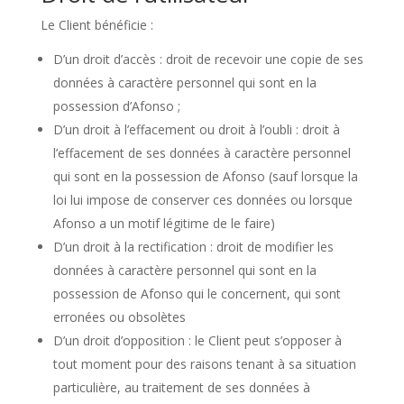
Le Client bénéficie :
D’un droit d’accès : droit de recevoir une copie de ses
données à caractère personnel qui sont en la
possession d’Afonso ;
D’un droit à l’effacement ou droit à l’oubli : droit à
l’effacement de ses données à caractère personnel
qui sont en la possession de Afonso (sauf lorsque la
loi lui impose de conserver ces données ou lorsque
Afonso a un motif légitime de le faire)
D’un droit à la rectification : droit de modifier les
données à caractère personnel qui sont en la
possession de Afonso qui le concernent, qui sont
erronées ou obsolètes
D’un droit d’opposition : le Client peut s’opposer à
tout moment pour des raisons tenant à sa situation
particulière, au traitement de ses données à