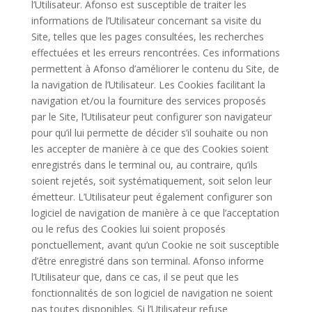
l’Utilisateur. Afonso est susceptible de traiter les
informations de l’Utilisateur concernant sa visite du
Site, telles que les pages consultées, les recherches
effectuées et les erreurs rencontrées. Ces informations
permettent à Afonso d’améliorer le contenu du Site, de
la navigation de l’Utilisateur. Les Cookies facilitant la
navigation et/ou la fourniture des services proposés
par le Site, l’Utilisateur peut configurer son navigateur
pour qu’il lui permette de décider s’il souhaite ou non
les accepter de manière à ce que des Cookies soient
enregistrés dans le terminal ou, au contraire, qu’ils
soient rejetés, soit systématiquement, soit selon leur
émetteur. L’Utilisateur peut également configurer son
logiciel de navigation de manière à ce que l’acceptation
ou le refus des Cookies lui soient proposés
ponctuellement, avant qu’un Cookie ne soit susceptible
d’être enregistré dans son terminal. Afonso informe
l’Utilisateur que, dans ce cas, il se peut que les
fonctionnalités de son logiciel de navigation ne soient
pas toutes disponibles. Si l’Utilisateur refuse