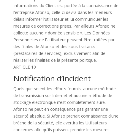
Informations du Client est portée à la connaissance de
l’entreprise Afonso, celle-ci devra dans les meilleurs
délais informer l’utilisateur et lui communiquer les
mesures de corrections prises. Par ailleurs Afonso ne
collecte aucune « donnée sensible ». Les Données
Personnelles de l’Utilisateur peuvent être traitées par
des filiales de Afonso et des sous-traitants
(prestataires de services), exclusivement afin de
réaliser les finalités de la présente politique.
ARTICLE 10
Notification d’incident
Quels que soient les efforts fournis, aucune méthode
de transmission sur Internet et aucune méthode de
stockage électronique n’est complètement sûre.
Afonso ne peut en conséquence pas garantir une
sécurité absolue. Si Afonso prenait connaissance d’une
brèche de la sécurité, elle avertira les Utilisateurs
concernés afin qu’ils puissent prendre les mesures