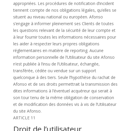
appropriées. Les procédures de notification d’incident
tiennent compte de nos obligations légales, qu’elles se
situent au niveau national ou européen. Afonso
s’engage à informer pleinement ses Clients de toutes
les questions relevant de la sécurité de leur compte et
à leur fournir toutes les informations nécessaires pour
les aider à respecter leurs propres obligations
réglementaires en matière de reporting. Aucune
information personnelle de l’Utilisateur du site Afonso
n’est publiée à l’insu de l’Utilisateur, échangée,
transférée, cédée ou vendue sur un support
quelconque à des tiers. Seule l’hypothèse du rachat de
Afonso et de ses droits permettrait la transmission des
dites informations à l’éventuel acquéreur qui serait à
son tour tenu de la même obligation de conservation
et de modification des données vis à vis de l’Utilisateur
du site Afonso.
ARTICLE 11
Droit de l’utilisateur