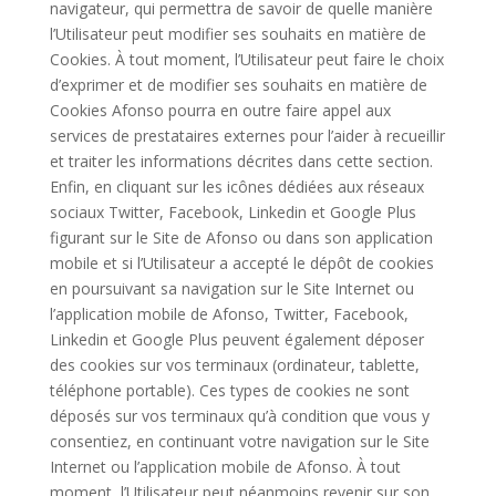
navigateur, qui permettra de savoir de quelle manière
l’Utilisateur peut modifier ses souhaits en matière de
Cookies. À tout moment, l’Utilisateur peut faire le choix
d’exprimer et de modifier ses souhaits en matière de
Cookies Afonso pourra en outre faire appel aux
services de prestataires externes pour l’aider à recueillir
et traiter les informations décrites dans cette section.
Enfin, en cliquant sur les icônes dédiées aux réseaux
sociaux Twitter, Facebook, Linkedin et Google Plus
figurant sur le Site de Afonso ou dans son application
mobile et si l’Utilisateur a accepté le dépôt de cookies
en poursuivant sa navigation sur le Site Internet ou
l’application mobile de Afonso, Twitter, Facebook,
Linkedin et Google Plus peuvent également déposer
des cookies sur vos terminaux (ordinateur, tablette,
téléphone portable). Ces types de cookies ne sont
déposés sur vos terminaux qu’à condition que vous y
consentiez, en continuant votre navigation sur le Site
Internet ou l’application mobile de Afonso. À tout
moment, l’Utilisateur peut néanmoins revenir sur son