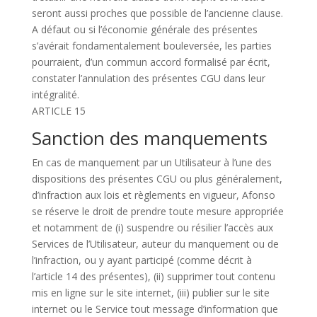
seront aussi proches que possible de l’ancienne clause.
A défaut ou si l’économie générale des présentes
s’avérait fondamentalement bouleversée, les parties
pourraient, d’un commun accord formalisé par écrit,
constater l’annulation des présentes CGU dans leur
intégralité.
ARTICLE 15
Sanction des manquements
En cas de manquement par un Utilisateur à l’une des
dispositions des présentes CGU ou plus généralement,
d’infraction aux lois et règlements en vigueur, Afonso
se réserve le droit de prendre toute mesure appropriée
et notamment de (i) suspendre ou résilier l’accès aux
Services de l’Utilisateur, auteur du manquement ou de
l’infraction, ou y ayant participé (comme décrit à
l’article 14 des présentes), (ii) supprimer tout contenu
mis en ligne sur le site internet, (iii) publier sur le site
internet ou le Service tout message d’information que