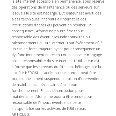
le site internet accessible en permanence, sous réserve
des opérations de maintenance ou des serveurs sur
lesquels le site est hébergé. L’utilisateur est averti des
aléas techniques inhérents à l’Internet et des
interruptions d’accès qui peuvent en résulter. En
conséquence, Afonso ne pourra être tenue
responsable des éventuelles indisponibilités ou
ralentissements du site internet. Tout événement dû à
un cas de force majeure ayant pour conséquence un
dysfonctionnement du réseau ou du serveur n’engage
pas la responsabilité du site internet. L’Utilisateur est
informé que les serveurs du Site sont hébergés par la
société HEROKU. L’accès au site internet peut être
occasionnellement suspendu en raison d’interventions
de maintenance nécessaires à son bon
fonctionnement. En cas d’interruption pour
maintenance, Afonso ne pourra être tenue pour
responsable de l’impact éventuel de cette
indisponibilité sur les activités de l’Utilisateur.
ARTICLE 3