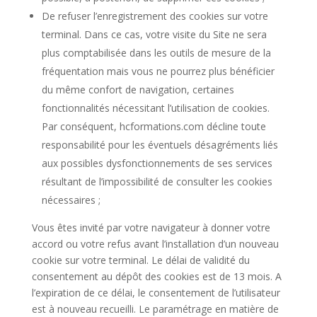
De refuser l’enregistrement des cookies sur votre
terminal. Dans ce cas, votre visite du Site ne sera
plus comptabilisée dans les outils de mesure de la
fréquentation mais vous ne pourrez plus bénéficier
du même confort de navigation, certaines
fonctionnalités nécessitant l’utilisation de cookies.
Par conséquent, hcformations.com décline toute
responsabilité pour les éventuels désagréments liés
aux possibles dysfonctionnements de ses services
résultant de l’impossibilité de consulter les cookies
nécessaires ;
Vous êtes invité par votre navigateur à donner votre
accord ou votre refus avant l’installation d’un nouveau
cookie sur votre terminal. Le délai de validité du
consentement au dépôt des cookies est de 13 mois. A
l’expiration de ce délai, le consentement de l’utilisateur
est à nouveau recueilli. Le paramétrage en matière de