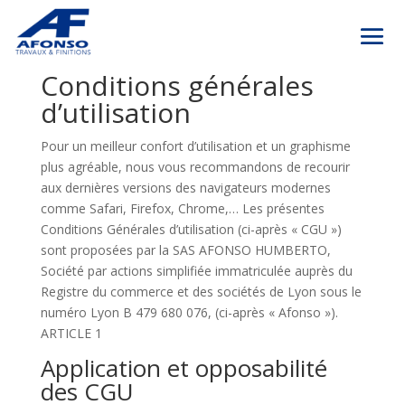
Conditions générales
d’utilisation
Pour un meilleur confort d’utilisation et un graphisme
plus agréable, nous vous recommandons de recourir
aux dernières versions des navigateurs modernes
comme Safari, Firefox, Chrome,… Les présentes
Conditions Générales d’utilisation (ci-après « CGU »)
sont proposées par la SAS AFONSO HUMBERTO,
Société par actions simplifiée immatriculée auprès du
Registre du commerce et des sociétés de Lyon sous le
numéro Lyon B 479 680 076, (ci-après « Afonso »).
ARTICLE 1
Application et opposabilité
des CGU