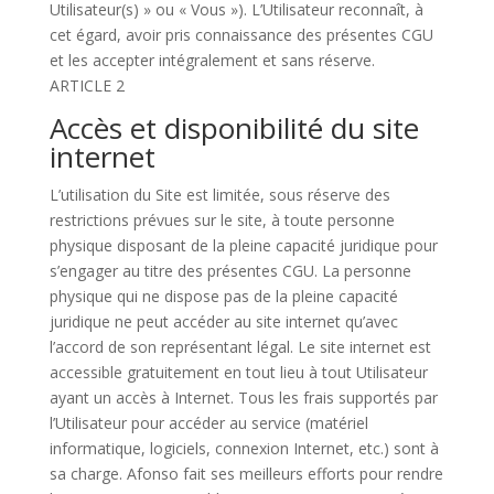
Utilisateur(s) » ou « Vous »). L’Utilisateur reconnaît, à
cet égard, avoir pris connaissance des présentes CGU
et les accepter intégralement et sans réserve.
ARTICLE 2
Accès et disponibilité du site
internet
L’utilisation du Site est limitée, sous réserve des
restrictions prévues sur le site, à toute personne
physique disposant de la pleine capacité juridique pour
s’engager au titre des présentes CGU. La personne
physique qui ne dispose pas de la pleine capacité
juridique ne peut accéder au site internet qu’avec
l’accord de son représentant légal. Le site internet est
accessible gratuitement en tout lieu à tout Utilisateur
ayant un accès à Internet. Tous les frais supportés par
l’Utilisateur pour accéder au service (matériel
informatique, logiciels, connexion Internet, etc.) sont à
sa charge. Afonso fait ses meilleurs efforts pour rendre