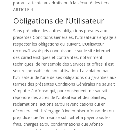
portant atteinte aux droits ou à la sécurité des tiers.
ARTICLE 4
Obligations de l’Utilisateur
Sans préjudice des autres obligations prévues aux
présentes Conditions Générales, l’Utilisateur s’engage à
respecter les obligations qui suivent. L’Utilisateur
reconnaît avoir pris connaissance sur le site internet
des caractéristiques et contraintes, notamment
techniques, de l’ensemble des Services et offres. Il est
seul responsable de son utilisation. La violation par
l’Utilisateur de l’une de ses obligations ou garanties aux
termes des présentes Conditions Générales ne saurait
s’imputer à Afonso qui, par conséquent, ne saurait
répondre des actes de l’Utilisateur et des plaintes,
réclamations, actions et/ou revendications qui en
découleraient. Il s’engage à indemniser Afonso de tout
préjudice que l’entreprise subirait et à payer tous les
frais, charges et/ou condamnations que Afonso