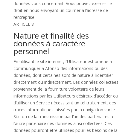
données vous concernant. Vous pouvez exercer ce
droit en nous envoyant un courrier à l’adresse de
l’entreprise
ARTICLE 8
Nature et finalité des
données à caractère
personnel
En utilisant le site internet, l’Utilisateur est amené à
communiquer à Afonso des informations ou des
données, dont certaines sont de nature à l’identifier
directement ou indirectement. Les données collectées
proviennent de la fourniture volontaire de leurs
informations par les Utilisateurs désireux d’accéder ou
d’utiliser un Service nécessitant un tel traitement, des
traces informatiques laissées par la navigation sur le
Site ou de la transmission par l’un des partenaires à
l’autre partenaire des données ainsi collectées. Ces
données pourront être utilisées pour les besoins de la