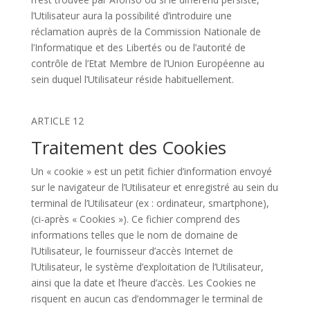
l’Utilisateur aura la possibilité d’introduire une
réclamation auprès de la Commission Nationale de
l’Informatique et des Libertés ou de l’autorité de
contrôle de l’Etat Membre de l’Union Européenne au
sein duquel l’Utilisateur réside habituellement.
ARTICLE 12
Traitement des Cookies
Un « cookie » est un petit fichier d’information envoyé
sur le navigateur de l’Utilisateur et enregistré au sein du
terminal de l’Utilisateur (ex : ordinateur, smartphone),
(ci-après « Cookies »). Ce fichier comprend des
informations telles que le nom de domaine de
l’Utilisateur, le fournisseur d’accès Internet de
l’Utilisateur, le système d’exploitation de l’Utilisateur,
ainsi que la date et l’heure d’accès. Les Cookies ne
risquent en aucun cas d’endommager le terminal de