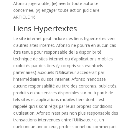
Afonso jugera utile, (iv) avertir toute autorité
concernée, (v) engager toute action judiciaire.
ARTICLE 16
Liens Hypertextes
Le site internet peut inclure des liens hypertextes vers
d’autres sites internet. Afonso ne pourra en aucun cas
être tenue pour responsable de la disponibilité
technique de sites internet ou d’applications mobiles
exploités par des tiers (y compris ses éventuels
partenaires) auxquels l’Utilisateur accéderait par
l’intermédiaire du site internet. Afonso n’endosse
aucune responsabilité au titre des contenus, publicités,
produits et/ou services disponibles sur ou à partir de
tels sites et applications mobiles tiers dont il est
rappelé qu’ils sont régis par leurs propres conditions
d’utilisation. Afonso n’est pas non plus responsable des
transactions intervenues entre l’Utilisateur et un
quelconque annonceur, professionnel ou commerçant