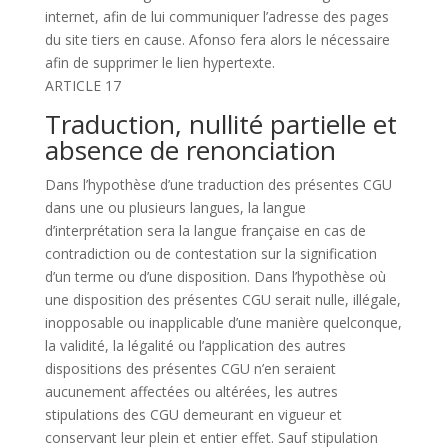
internet, afin de lui communiquer l’adresse des pages
du site tiers en cause. Afonso fera alors le nécessaire
afin de supprimer le lien hypertexte.
ARTICLE 17
Traduction, nullité partielle et
absence de renonciation
Dans l’hypothèse d’une traduction des présentes CGU
dans une ou plusieurs langues, la langue
d’interprétation sera la langue française en cas de
contradiction ou de contestation sur la signification
d’un terme ou d’une disposition. Dans l’hypothèse où
une disposition des présentes CGU serait nulle, illégale,
inopposable ou inapplicable d’une manière quelconque,
la validité, la légalité ou l’application des autres
dispositions des présentes CGU n’en seraient
aucunement affectées ou altérées, les autres
stipulations des CGU demeurant en vigueur et
conservant leur plein et entier effet. Sauf stipulation