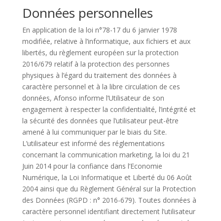
Données personnelles
En application de la loi n°78-17 du 6 janvier 1978
modifiée, relative à l’informatique, aux fichiers et aux
libertés, du règlement européen sur la protection
2016/679 relatif à la protection des personnes
physiques à l’égard du traitement des données à
caractère personnel et à la libre circulation de ces
données, Afonso informe l’Utilisateur de son
engagement à respecter la confidentialité, l’intégrité et
la sécurité des données que l’utilisateur peut-être
amené à lui communiquer par le biais du Site.
L’utilisateur est informé des réglementations
concernant la communication marketing, la loi du 21
Juin 2014 pour la confiance dans l’Economie
Numérique, la Loi Informatique et Liberté du 06 Août
2004 ainsi que du Règlement Général sur la Protection
des Données (RGPD : n° 2016-679). Toutes données à
caractère personnel identifiant directement l’utilisateur