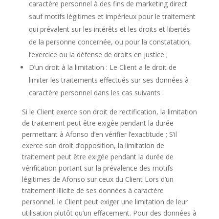
caractère personnel à des fins de marketing direct
sauf motifs légitimes et impérieux pour le traitement
qui prévalent sur les intérêts et les droits et libertés
de la personne concernée, ou pour la constatation,
l’exercice ou la défense de droits en justice ;
D’un droit à la limitation : Le Client a le droit de
limiter les traitements effectués sur ses données à
caractère personnel dans les cas suivants :
Si le Client exerce son droit de rectification, la limitation
de traitement peut être exigée pendant la durée
permettant à Afonso d’en vérifier l’exactitude ; S’il
exerce son droit d’opposition, la limitation de
traitement peut être exigée pendant la durée de
vérification portant sur la prévalence des motifs
légitimes de Afonso sur ceux du Client Lors d’un
traitement illicite de ses données à caractère
personnel, le Client peut exiger une limitation de leur
utilisation plutôt qu’un effacement. Pour des données à