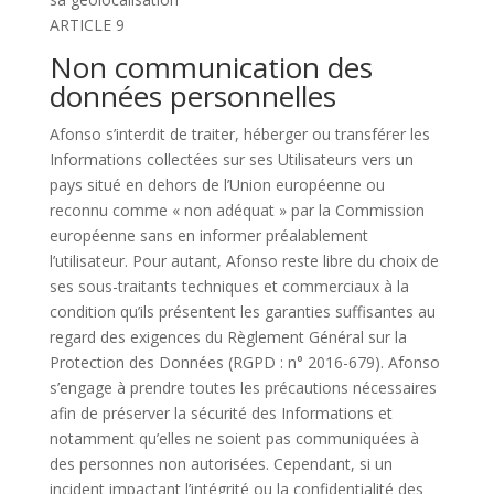
ARTICLE 9
Non communication des
données personnelles
Afonso s’interdit de traiter, héberger ou transférer les
Informations collectées sur ses Utilisateurs vers un
pays situé en dehors de l’Union européenne ou
reconnu comme « non adéquat » par la Commission
européenne sans en informer préalablement
l’utilisateur. Pour autant, Afonso reste libre du choix de
ses sous-traitants techniques et commerciaux à la
condition qu’ils présentent les garanties suffisantes au
regard des exigences du Règlement Général sur la
Protection des Données (RGPD : n° 2016-679). Afonso
s’engage à prendre toutes les précautions nécessaires
afin de préserver la sécurité des Informations et
notamment qu’elles ne soient pas communiquées à
des personnes non autorisées. Cependant, si un
incident impactant l’intégrité ou la confidentialité des