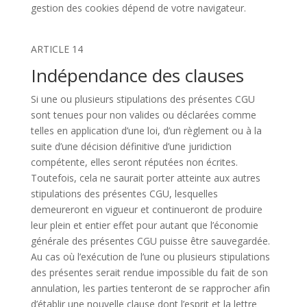
gestion des cookies dépend de votre navigateur.
ARTICLE 14
Indépendance des clauses
Si une ou plusieurs stipulations des présentes CGU
sont tenues pour non valides ou déclarées comme
telles en application d’une loi, d’un règlement ou à la
suite d’une décision définitive d’une juridiction
compétente, elles seront réputées non écrites.
Toutefois, cela ne saurait porter atteinte aux autres
stipulations des présentes CGU, lesquelles
demeureront en vigueur et continueront de produire
leur plein et entier effet pour autant que l’économie
générale des présentes CGU puisse être sauvegardée.
Au cas où l’exécution de l’une ou plusieurs stipulations
des présentes serait rendue impossible du fait de son
annulation, les parties tenteront de se rapprocher afin
d’établir une nouvelle clause dont l’esprit et la lettre