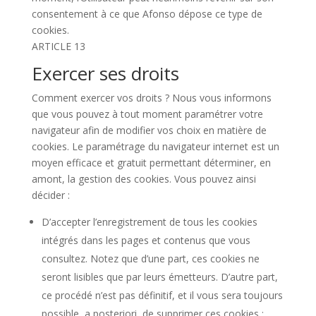
consentement à ce que Afonso dépose ce type de
cookies.
ARTICLE 13
Exercer ses droits
Comment exercer vos droits ? Nous vous informons
que vous pouvez à tout moment paramétrer votre
navigateur afin de modifier vos choix en matière de
cookies. Le paramétrage du navigateur internet est un
moyen efficace et gratuit permettant déterminer, en
amont, la gestion des cookies. Vous pouvez ainsi
décider :
D’accepter l’enregistrement de tous les cookies
intégrés dans les pages et contenus que vous
consultez. Notez que d’une part, ces cookies ne
seront lisibles que par leurs émetteurs. D’autre part,
ce procédé n’est pas définitif, et il vous sera toujours
possible, a posteriori, de supprimer ces cookies ;