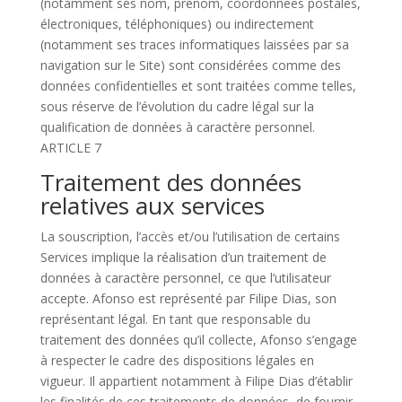
(notamment ses nom, prénom, coordonnées postales,
électroniques, téléphoniques) ou indirectement
(notamment ses traces informatiques laissées par sa
navigation sur le Site) sont considérées comme des
données confidentielles et sont traitées comme telles,
sous réserve de l’évolution du cadre légal sur la
qualification de données à caractère personnel.
ARTICLE 7
Traitement des données
relatives aux services
La souscription, l’accès et/ou l’utilisation de certains
Services implique la réalisation d’un traitement de
données à caractère personnel, ce que l’utilisateur
accepte. Afonso est représenté par Filipe Dias, son
représentant légal. En tant que responsable du
traitement des données qu’il collecte, Afonso s’engage
à respecter le cadre des dispositions légales en
vigueur. Il appartient notamment à Filipe Dias d’établir
les finalités de ces traitements de données, de fournir