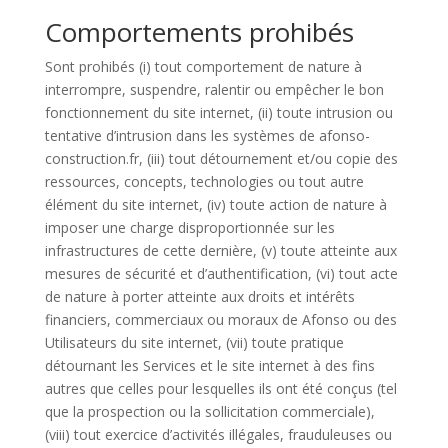
Comportements prohibés
Sont prohibés (i) tout comportement de nature à
interrompre, suspendre, ralentir ou empêcher le bon
fonctionnement du site internet, (ii) toute intrusion ou
tentative d’intrusion dans les systèmes de afonso-
construction.fr, (iii) tout détournement et/ou copie des
ressources, concepts, technologies ou tout autre
élément du site internet, (iv) toute action de nature à
imposer une charge disproportionnée sur les
infrastructures de cette dernière, (v) toute atteinte aux
mesures de sécurité et d’authentification, (vi) tout acte
de nature à porter atteinte aux droits et intérêts
financiers, commerciaux ou moraux de Afonso ou des
Utilisateurs du site internet, (vii) toute pratique
détournant les Services et le site internet à des fins
autres que celles pour lesquelles ils ont été conçus (tel
que la prospection ou la sollicitation commerciale),
(viii) tout exercice d’activités illégales, frauduleuses ou