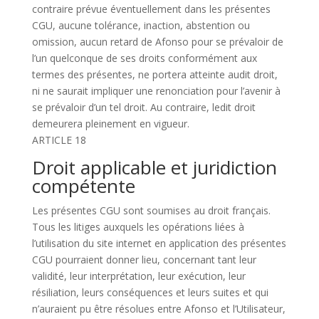
contraire prévue éventuellement dans les présentes
CGU, aucune tolérance, inaction, abstention ou
omission, aucun retard de Afonso pour se prévaloir de
l’un quelconque de ses droits conformément aux
termes des présentes, ne portera atteinte audit droit,
ni ne saurait impliquer une renonciation pour l’avenir à
se prévaloir d’un tel droit. Au contraire, ledit droit
demeurera pleinement en vigueur.
ARTICLE 18
Droit applicable et juridiction
compétente
Les présentes CGU sont soumises au droit français.
Tous les litiges auxquels les opérations liées à
l’utilisation du site internet en application des présentes
CGU pourraient donner lieu, concernant tant leur
validité, leur interprétation, leur exécution, leur
résiliation, leurs conséquences et leurs suites et qui
n’auraient pu être résolues entre Afonso et l’Utilisateur,