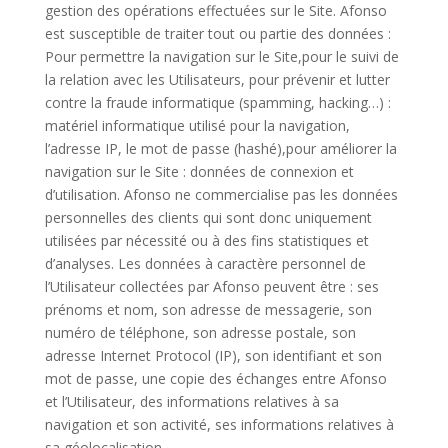
gestion des opérations effectuées sur le Site. Afonso
est susceptible de traiter tout ou partie des données :
Pour permettre la navigation sur le Site,pour le suivi de
la relation avec les Utilisateurs, pour prévenir et lutter
contre la fraude informatique (spamming, hacking…) :
matériel informatique utilisé pour la navigation,
l’adresse IP, le mot de passe (hashé),pour améliorer la
navigation sur le Site : données de connexion et
d’utilisation. Afonso ne commercialise pas les données
personnelles des clients qui sont donc uniquement
utilisées par nécessité ou à des fins statistiques et
d’analyses. Les données à caractère personnel de
l’Utilisateur collectées par Afonso peuvent être : ses
prénoms et nom, son adresse de messagerie, son
numéro de téléphone, son adresse postale, son
adresse Internet Protocol (IP), son identifiant et son
mot de passe, une copie des échanges entre Afonso
et l’Utilisateur, des informations relatives à sa
navigation et son activité, ses informations relatives à
sa géolocalisation